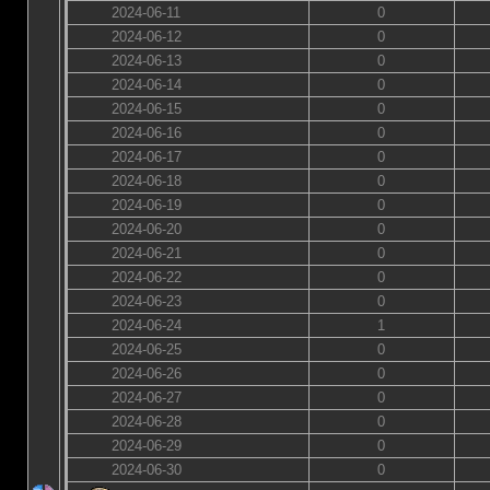
2024-06-11
0
2024-06-12
0
2024-06-13
0
2024-06-14
0
2024-06-15
0
2024-06-16
0
2024-06-17
0
2024-06-18
0
2024-06-19
0
2024-06-20
0
2024-06-21
0
2024-06-22
0
2024-06-23
0
2024-06-24
1
2024-06-25
0
2024-06-26
0
2024-06-27
0
2024-06-28
0
2024-06-29
0
2024-06-30
0