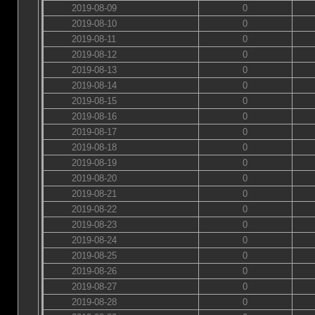
2019-08-09
0
2019-08-10
0
2019-08-11
0
2019-08-12
0
2019-08-13
0
2019-08-14
0
2019-08-15
0
2019-08-16
0
2019-08-17
0
2019-08-18
0
2019-08-19
0
2019-08-20
0
2019-08-21
0
2019-08-22
0
2019-08-23
0
2019-08-24
0
2019-08-25
0
2019-08-26
0
2019-08-27
0
2019-08-28
0