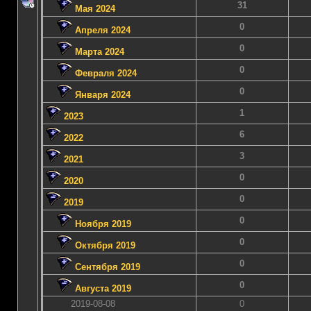
31
Мая 2024
0
Апреля 2024
0
Марта 2024
0
Февраля 2024
0
Января 2024
1
2023
6
2022
3
2021
0
2020
0
2019
0
Ноября 2019
0
Октября 2019
0
Сентября 2019
0
Августа 2019
2019-08-08
0