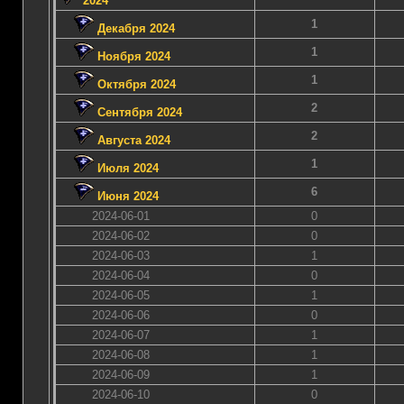
2024
1
Декабря 2024
1
Ноября 2024
1
Октября 2024
2
Сентября 2024
2
Августа 2024
1
Июля 2024
6
Июня 2024
2024-06-01
0
2024-06-02
0
2024-06-03
1
2024-06-04
0
2024-06-05
1
2024-06-06
0
2024-06-07
1
2024-06-08
1
2024-06-09
1
2024-06-10
0