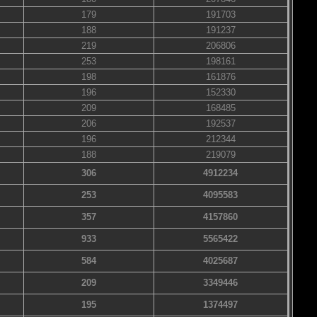
179
191703
188
191237
219
206806
253
198161
198
161876
196
152330
209
168485
206
192537
196
212344
188
219079
306
4912234
253
4095583
357
4157860
933
5565422
584
4025687
209
3349446
195
1374497