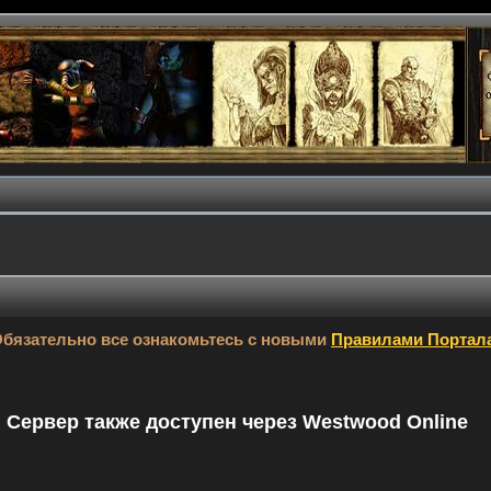
бязательно все ознакомьтесь с новыми
Правилами Портал
9. Сервер также доступен через Westwood Online