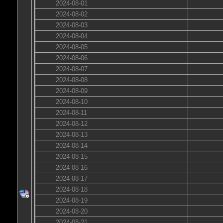
2024-08-01
2024-08-02
2024-08-03
2024-08-04
2024-08-05
2024-08-06
2024-08-07
2024-08-08
2024-08-09
2024-08-10
2024-08-11
2024-08-12
2024-08-13
2024-08-14
2024-08-15
2024-08-16
2024-08-17
2024-08-18
2024-08-19
2024-08-20
2024-08-21