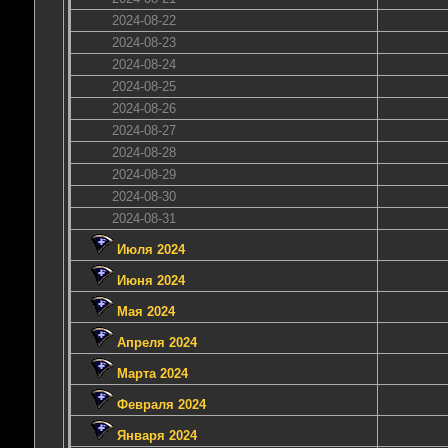
2024-08-22
2024-08-23
2024-08-24
2024-08-25
2024-08-26
2024-08-27
2024-08-28
2024-08-29
2024-08-30
2024-08-31
Июля 2024
Июня 2024
Мая 2024
Апреля 2024
Марта 2024
Февраля 2024
Января 2024