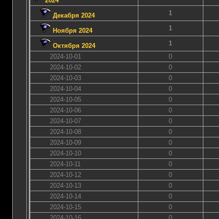
2024
1
Декабря 2024
1
Ноября 2024
1
Октября 2024
2024-10-01
0
2024-10-02
0
2024-10-03
0
2024-10-04
0
2024-10-05
0
2024-10-06
0
2024-10-07
0
2024-10-08
0
2024-10-09
0
2024-10-10
0
2024-10-11
0
2024-10-12
0
2024-10-13
0
2024-10-14
0
2024-10-15
0
2024-10-16
0