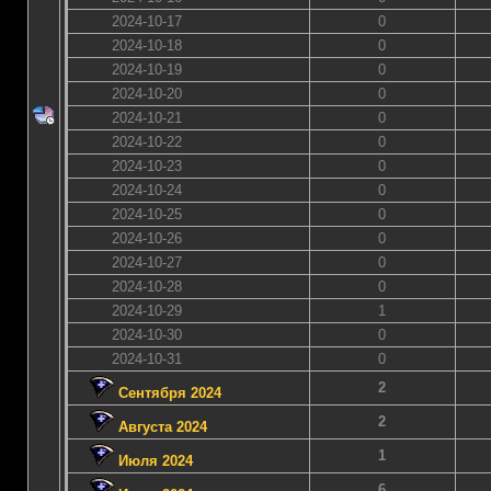
2024-10-17
0
2024-10-18
0
2024-10-19
0
2024-10-20
0
2024-10-21
0
2024-10-22
0
2024-10-23
0
2024-10-24
0
2024-10-25
0
2024-10-26
0
2024-10-27
0
2024-10-28
0
2024-10-29
1
2024-10-30
0
2024-10-31
0
2
Сентября 2024
2
Августа 2024
1
Июля 2024
6