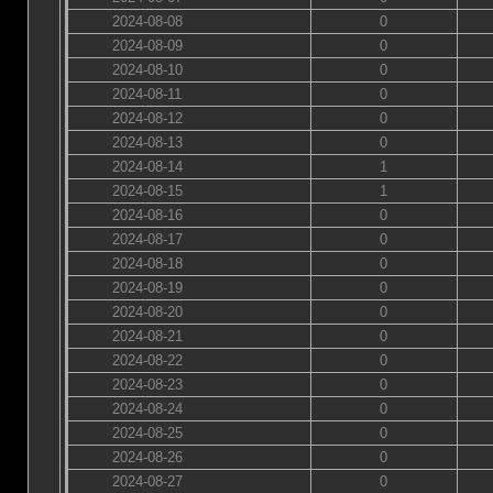
2024-08-08
0
2024-08-09
0
2024-08-10
0
2024-08-11
0
2024-08-12
0
2024-08-13
0
2024-08-14
1
2024-08-15
1
2024-08-16
0
2024-08-17
0
2024-08-18
0
2024-08-19
0
2024-08-20
0
2024-08-21
0
2024-08-22
0
2024-08-23
0
2024-08-24
0
2024-08-25
0
2024-08-26
0
2024-08-27
0