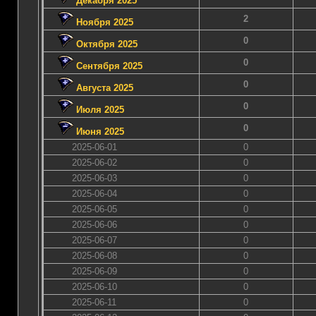
Декабря 2025
2
Ноября 2025
0
Октября 2025
0
Сентября 2025
0
Августа 2025
0
Июля 2025
0
Июня 2025
2025-06-01
0
2025-06-02
0
2025-06-03
0
2025-06-04
0
2025-06-05
0
2025-06-06
0
2025-06-07
0
2025-06-08
0
2025-06-09
0
2025-06-10
0
2025-06-11
0