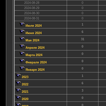
2024-08-28
0
2024-08-29
0
2024-08-30
0
2024-08-31
0
1
Июля 2024
6
Июня 2024
31
Мая 2024
0
Апреля 2024
0
Марта 2024
0
Февраля 2024
0
Января 2024
1
2023
6
2022
3
2021
0
2020
0