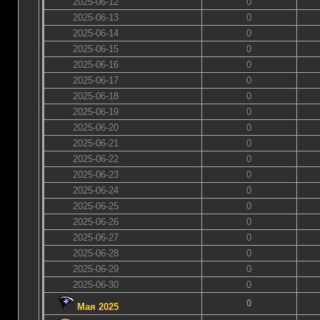
2025-06-12
0
2025-06-13
0
2025-06-14
0
2025-06-15
0
2025-06-16
0
2025-06-17
0
2025-06-18
0
2025-06-19
0
2025-06-20
0
2025-06-21
0
2025-06-22
0
2025-06-23
0
2025-06-24
0
2025-06-25
0
2025-06-26
0
2025-06-27
0
2025-06-28
0
2025-06-29
0
2025-06-30
0
0
Мая 2025