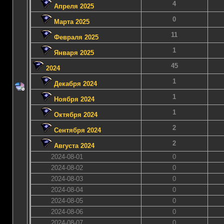
4
Апреля 2025
0
Марта 2025
11
Февраля 2025
1
Января 2025
45
2024
1
Декабря 2024
1
Ноября 2024
1
Октября 2024
2
Сентября 2024
2
Августа 2024
2024-08-01
0
2024-08-02
0
2024-08-03
0
2024-08-04
0
2024-08-05
0
2024-08-06
0
2024-08-07
0