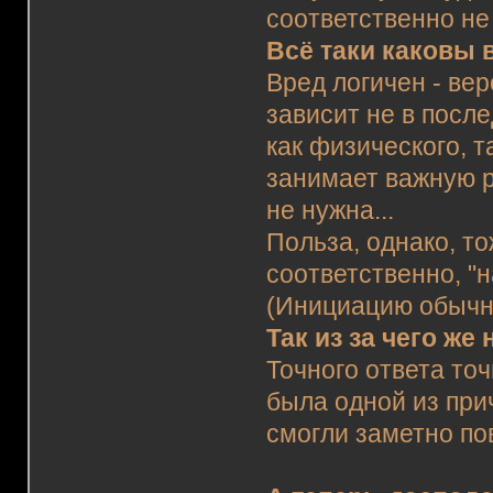
соответственно не
Всё таки каковы 
Вред логичен - ве
зависит не в посл
как физического, 
занимает важную р
не нужна...
Польза, однако, то
соответственно, 
(Инициацию обычно
Так из за чего ж
Точного ответа точ
была одной из при
смогли заметно по