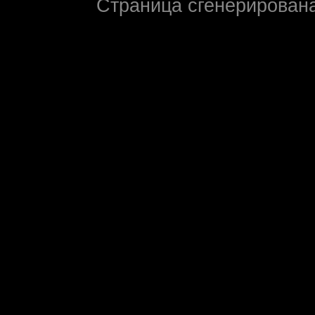
Страница сгенерирована 