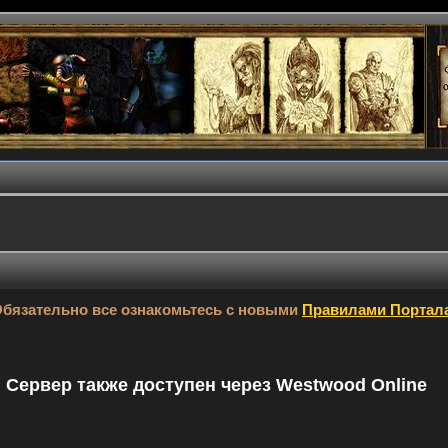
бязательно все ознакомьтесь с новыми
Правилами Портал
9. Сервер также доступен через Westwood Online