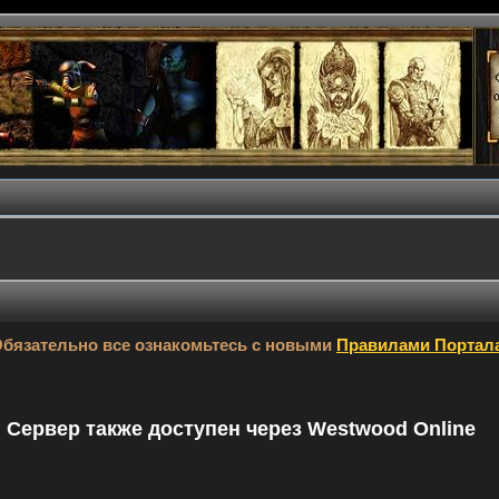
бязательно все ознакомьтесь с новыми
Правилами Портал
9. Сервер также доступен через Westwood Online