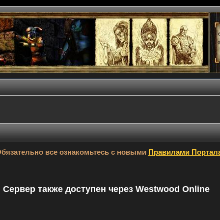
бязательно все ознакомьтесь с новыми
Правилами Портал
9. Сервер также доступен через Westwood Online