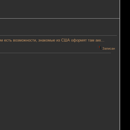
ом есть возможности, знакомые из США оформят там акк...
Записан