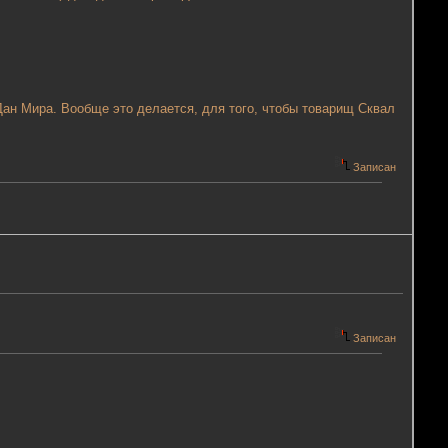
Дан Мира. Вообще это делается, для того, чтобы товарищ Сквал
Записан
Записан