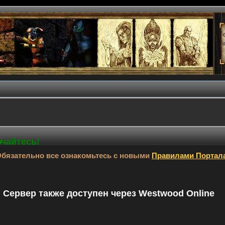
ючайтесь!
бязательно все ознакомьтесь с новыми
Правилами Портал
9. Сервер также доступен через Westwood Online