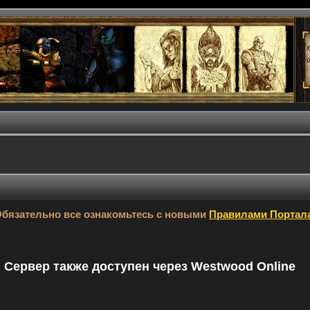
бязательно все ознакомьтесь с новыми
Правилами Портал
9. Сервер также доступен через Westwood Online