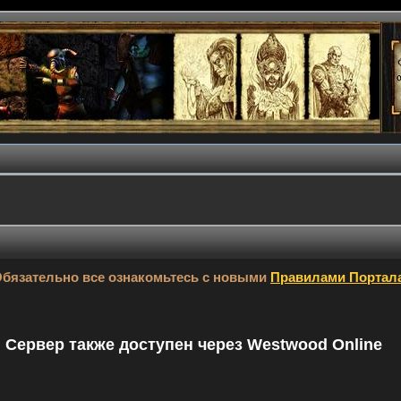
бязательно все ознакомьтесь с новыми
Правилами Портал
9. Сервер также доступен через Westwood Online