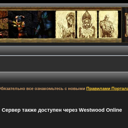
бязательно все ознакомьтесь с новыми
Правилами Портал
9. Сервер также доступен через Westwood Online