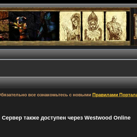
бязательно все ознакомьтесь с новыми
Правилами Портал
9. Сервер также доступен через Westwood Online