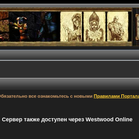
бязательно все ознакомьтесь с новыми
Правилами Портал
9. Сервер также доступен через Westwood Online