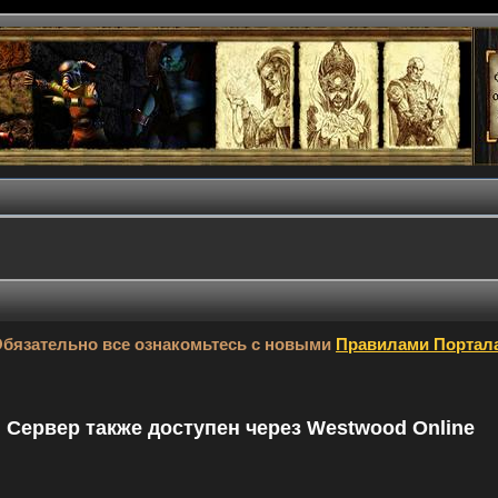
бязательно все ознакомьтесь с новыми
Правилами Портал
9. Сервер также доступен через Westwood Online