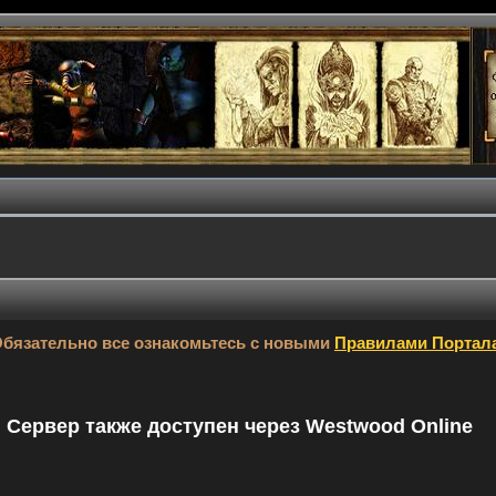
бязательно все ознакомьтесь с новыми
Правилами Портал
9. Сервер также доступен через Westwood Online