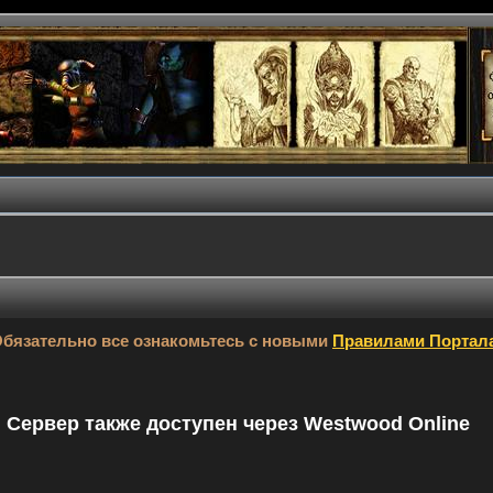
бязательно все ознакомьтесь с новыми
Правилами Портал
9. Сервер также доступен через Westwood Online