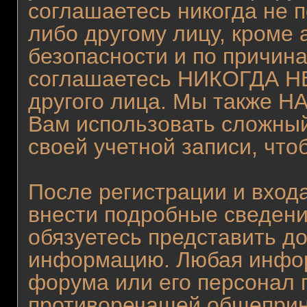
соглашаетесь никогда не 
либо другому лицу, кроме
безопасности и по причина
соглашаетесь НИКОГДА НЕ
другого лица. Мы также
Вам использовать сложный
своей учетной записи, что
После регистрации и вход
внести подробные сведени
обязуетесь представить д
информацию. Любая инфор
форума или его персонал 
противоречащей общеприн