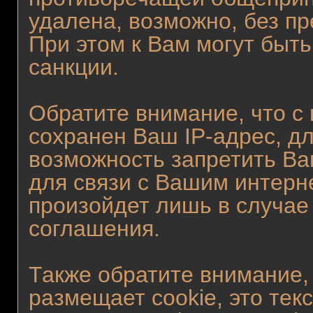
удалена, возможно, без п
При этом к Вам могут быт
санкции.
Обратите внимание, что с
сохранен Ваш IP-адрес, дл
возможность запретить Ва
для связи с Вашим интерн
произойдет лишь в случае
соглашения.
Также обратите внимание,
размещает cookie, это те