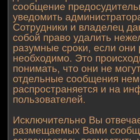
сообщение предосудитель
уведомить администратора
Сотрудники и владелец да
собой право удалить неже
разумные сроки, если они 
необходимо. Это происход
понимать, что они не могу
отдельные сообщения неме
распространяется и на и
пользователей.
Исключительно Вы отвеча
размещаемых Вами сообще